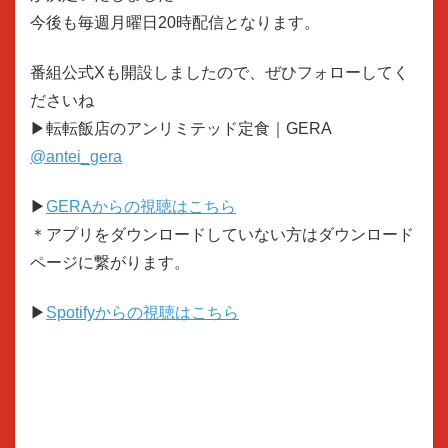
今後も毎週月曜日20時配信となります。
番組公式Xも開設しましたので、ぜひフォローしてく
ださいね
▶転転飯店のアンリミテッド定食｜GERA
@antei_gera
▶
GERAからの視聴はこちら
＊アプリをダウンロードしていない方はダウンロード
ページに繋がります。
▶
Spotifyからの視聴はこちら