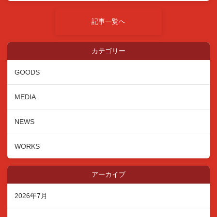
記事一覧へ
カテゴリー
GOODS
MEDIA
NEWS
WORKS
アーカイブ
2026年7月