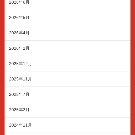
2026年6月
2026年5月
2026年4月
2026年2月
2025年12月
2025年11月
2025年7月
2025年2月
2024年11月