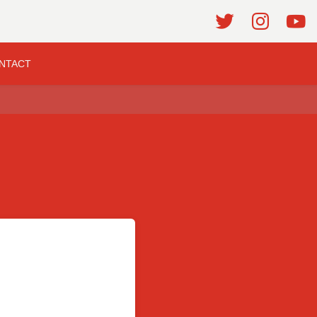
NTACT