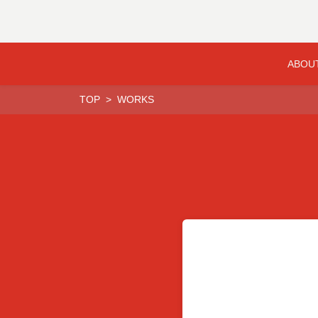
ABOU
TOP
WORKS