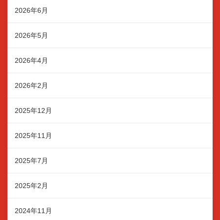
2026年6月
2026年5月
2026年4月
2026年2月
2025年12月
2025年11月
2025年7月
2025年2月
2024年11月