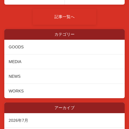
記事一覧へ
カテゴリー
GOODS
MEDIA
NEWS
WORKS
アーカイブ
2026年7月