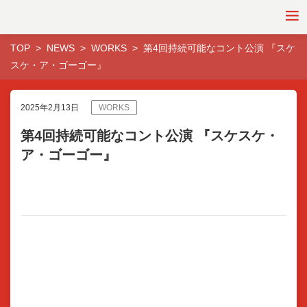
TOP
NEWS
WORKS
第4回持続可能なコント公演 『スケ
スケ・ア・ゴーゴー』
2025年2月13日
WORKS
第4回持続可能なコント公演 『スケスケ・
ア・ゴーゴー』